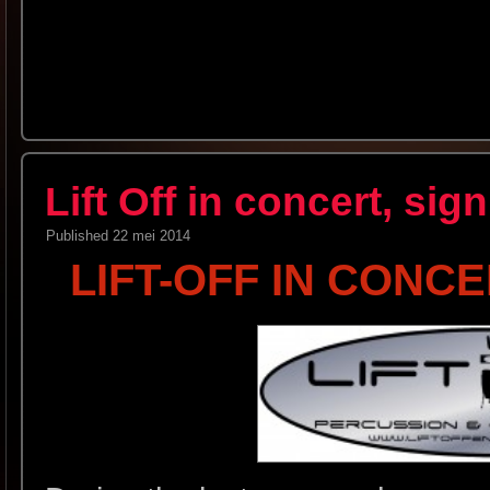
Lift Off in concert, sig
Published
22 mei 2014
LIFT-OFF IN CONCE