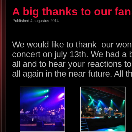
A big thanks to our fa
Published
4 augustus 2014
We would like to thank our wond
concert on july 13th. We had a 
all and to hear your reactions 
all again in the near future. All