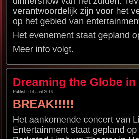
dinnershow van het zuiden. Tev
verantwoordelijk zijn voor het
op het gebied van entertainmen
Het evenement staat gepland o
Meer info volgt.
Dreaming the Globe in
Published
4 april 2016
BREAK!!!!!
Het aankomende concert van Lif
Entertainment staat gepland op