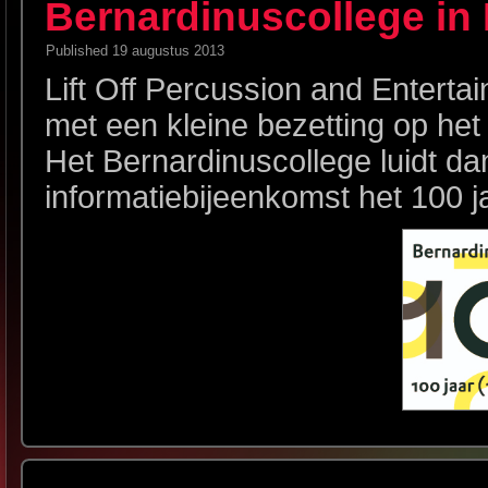
Bernardinuscollege in
Published
19 augustus 2013
Lift Off Percussion and Entert
met een kleine bezetting op he
Het Bernardinuscollege luidt d
informatiebijeenkomst het 100 ja