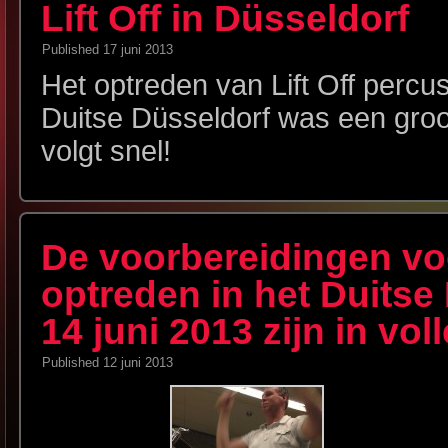
Lift Off in Düsseldorf
Published
17 juni 2013
Het optreden van Lift Off percu
Duitse Düsseldorf was een groot
volgt snel!
De voorbereidingen vo
optreden in het Duitse
14 juni 2013 zijn in vol
Published
12 juni 2013