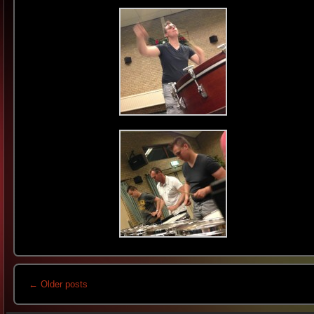
←
Older posts