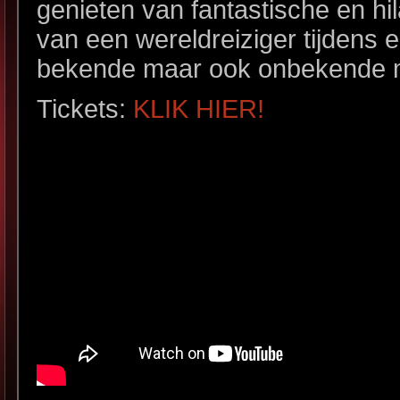
genieten van fantastische en hi
van een wereldreiziger tijdens 
bekende maar ook onbekende mu
Tickets:
KLIK HIER!