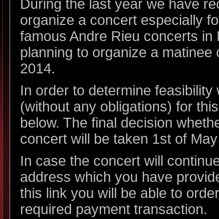
During the last year we have rec
organize a concert especially fo
famous Andre Rieu concerts in 
planning to organize a matinee
2014.
In order to determine feasibility
(without any obligations) for this
below. The final decision wheth
concert will be taken 1st of May 
In case the concert will continue
address which you have provided
this link you will be able to ord
required payment transaction.