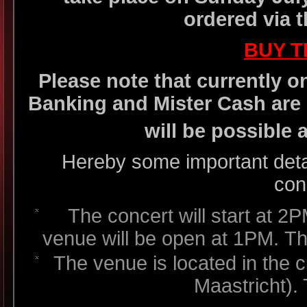
ordered via t
BUY T
Please note that currently o
Banking and Mister Cash are 
will be possible 
Hereby some important detail
con
The concert will start at 2P
venue will be open at 1PM. Th
The venue is located in the 
Maastricht).